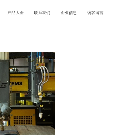
产品大全
联系我们
企业信息
访客留言