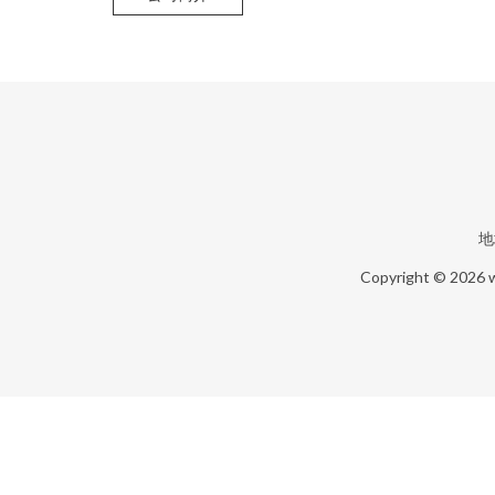
地
Copyright © 2026