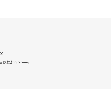
02
造
版权所有
Sitemap