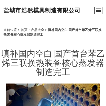
盐城市浩然模具制造有限公司
当前位置：
首页
>
产品大全
>
填补国内空白 国产首台苯乙烯三联换
热装备核心蒸发器制造完工
填补国内空白 国产首台苯乙
烯三联换热装备核心蒸发器
制造完工