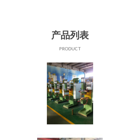
产品列表
PRODUCT