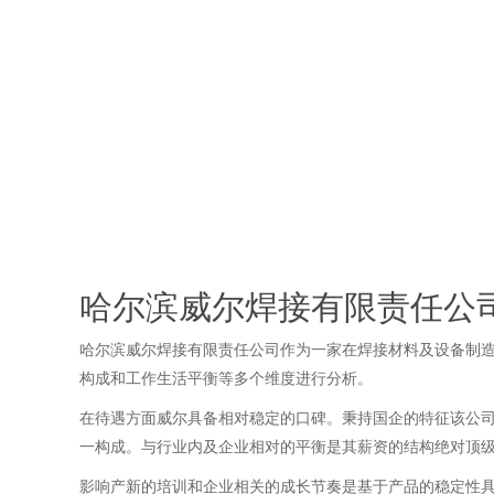
哈尔滨威尔焊接有限责任公
哈尔滨威尔焊接有限责任公司作为一家在焊接材料及设备制
构成和工作生活平衡等多个维度进行分析。
在待遇方面威尔具备相对稳定的口碑。秉持国企的特征该公
一构成。与行业内及企业相对的平衡是其薪资的结构绝对顶
影响产新的培训和企业相关的成长节奏是基于产品的稳定性