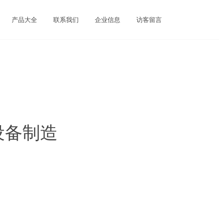
产品大全
联系我们
企业信息
访客留言
设备制造