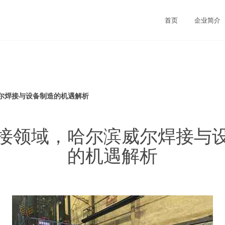
首页
企业简介
尔焊接与设备制造的机遇解析
接领域，哈尔滨威尔焊接与
的机遇解析