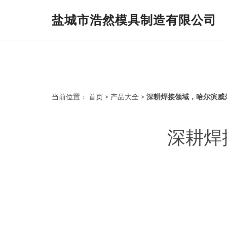
盐城市浩然模具制造有限公司
当前位置：
首页
>
产品大全
>
深耕焊接领域，哈尔滨威
深耕焊