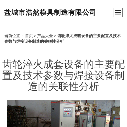
盐城市浩然模具制造有限公司
当前位置：
首页
>
产品大全
>
齿轮淬火成套设备的主要配置及技术
参数与焊接设备制造的关联性分析
齿轮淬火成套设备的主要配
置及技术参数与焊接设备制
造的关联性分析